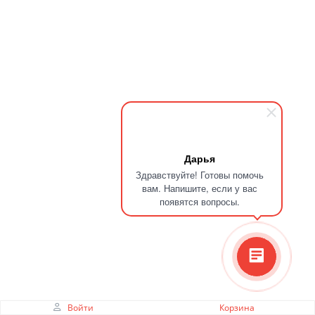
Дарья
Здравствуйте! Готовы помочь
вам. Напишите, если у вас
появятся вопросы.
Войти
Корзина